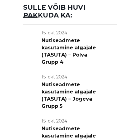
SULLE VÕIB HUVI
PAKKUDA KA:
15. okt 2024
Nutiseadmete
kasutamine algajale
(TASUTA) – Põlva
Grupp 4
15. okt 2024
Nutiseadmete
kasutamine algajale
(TASUTA) – Jõgeva
Grupp 5
15. okt 2024
Nutiseadmete
kasutamine algajale