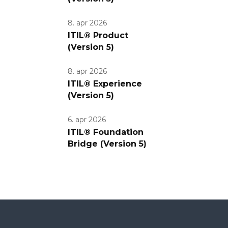
8. apr 2026
ITIL® Product
(Version 5)
8. apr 2026
ITIL® Experience
(Version 5)
6. apr 2026
ITIL® Foundation
Bridge (Version 5)