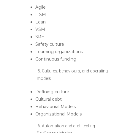
Agile
ITSM
Lean
VSM
SRE
Safety culture
Learning organizations
Continuous funding
5. Cultures, behaviours, and operating
models
Defining culture
Cultural debt
Behavioural Models
Organizational Models
6. Automation and architecting