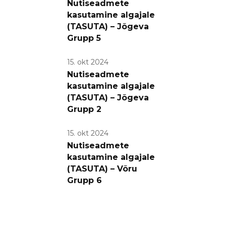
Nutiseadmete
kasutamine algajale
(TASUTA) – Jõgeva
Grupp 5
15. okt 2024
Nutiseadmete
kasutamine algajale
(TASUTA) – Jõgeva
Grupp 2
15. okt 2024
Nutiseadmete
kasutamine algajale
(TASUTA) – Võru
Grupp 6