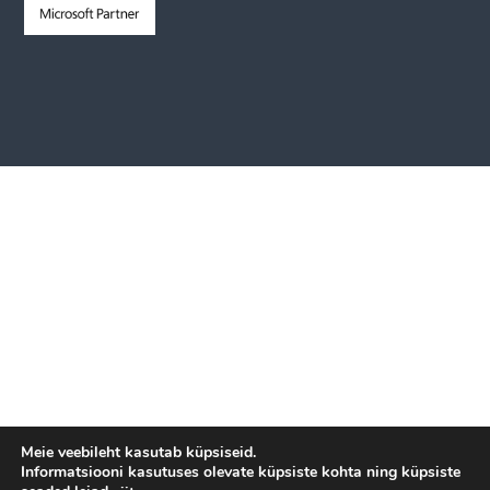
Meie veebileht kasutab küpsiseid.
Informatsiooni kasutuses olevate küpsiste kohta ning küpsiste