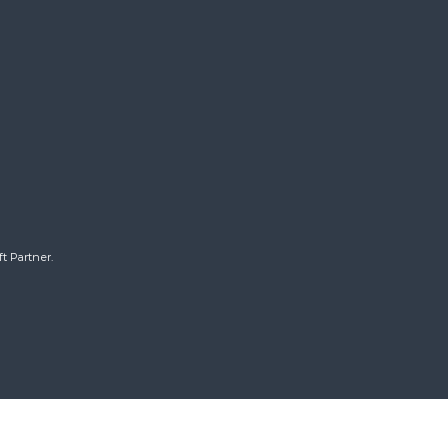
t Partner.