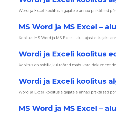
Wordi ja Exceli koolitus algajatele annab praktilised
MS Word ja MS Excel – alu
Koolitus MS Word ja MS Excel – alustajast oskajaks a
Wordi ja Exceli koolitus 
Koolitus on sobilik, kui töötad mahukate dokumentid
Wordi ja Exceli koolitus a
Wordi ja Exceli koolitus algajatele annab praktilised
MS Word ja MS Excel – alu