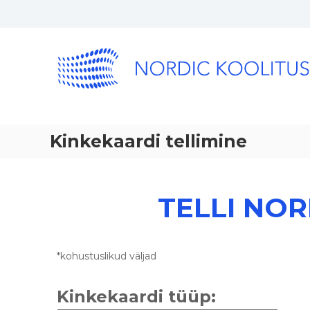
Kinkekaardi tellimine
TELLI NOR
*kohustuslikud väljad
Kinkekaardi tüüp: