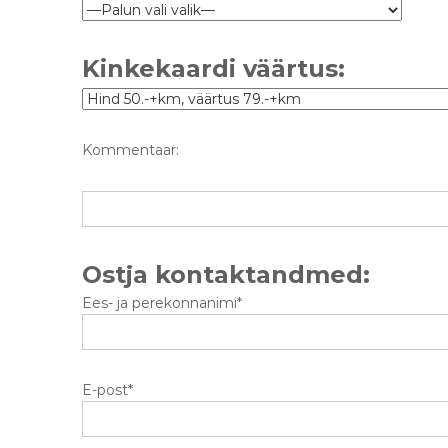
Kinkekaardi väärtus:
Kommentaar:
Ostja kontaktandmed:
Ees- ja perekonnanimi*
E-post*