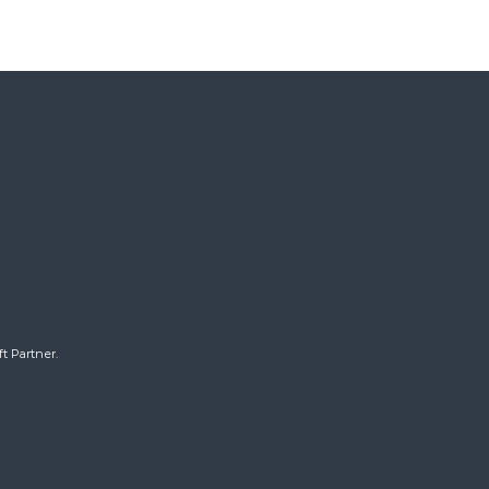
t Partner.