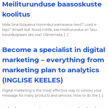
Meiliturunduse baasoskuste
koolitus
Mida Sina tööpäeva hommikul esimesena teed? Loed e-
kirju? Ilmselt küll. Nüüd mõtle, kas meiliturundus on Sinu
turundusplaani üks osa? Olenemata, […]
Become a specialist in digital
marketing – everything from
marketing plan to analytics
(INGLISE KEELES)
Digital marketing is the most effective way to convey your
message for many products and services. How to do the […]